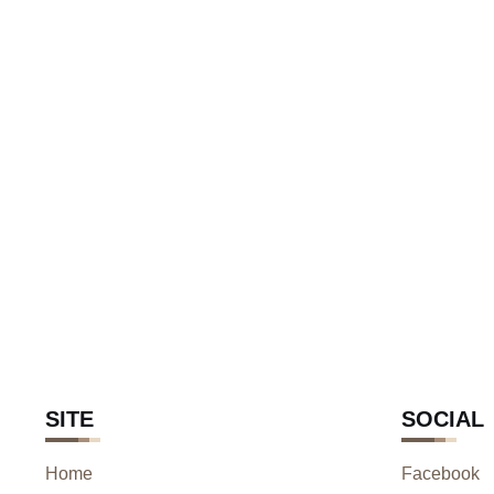
SITE
SOCIAL
Home
Facebook