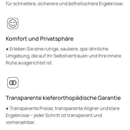
für schnellere, sicherere und ästhetischere Ergebnisse.
Komfort und Privatsphäre
● Erleben Sie eine ruhige, saubere, spa-ähnliche
Umgebung, die auf Ihr Selbstvertrauen und Ihre innere
Ruhe ausgerichtet ist.
Transparente kieferorthopädische Garantie
● Transparente Preise, transparente Aligner und klare
Ergebnisse – jeder Schritt ist transparent und
vorhersehbar.