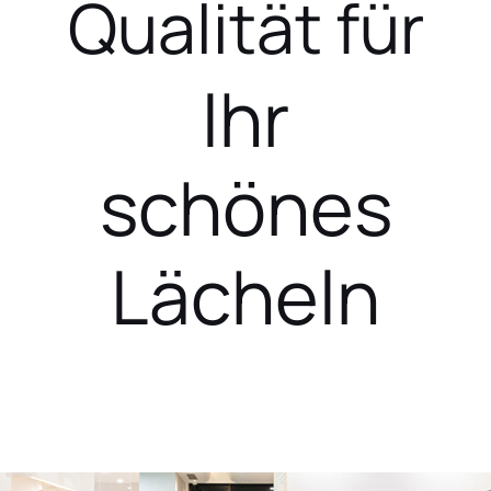
Qualität für
Ihr
schönes
Lächeln