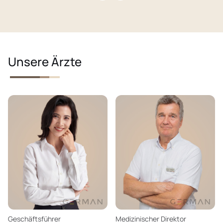
Unsere Ärzte
Geschäftsführer
Medizinischer Direktor