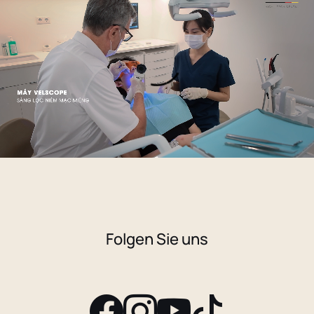
Folgen Sie uns