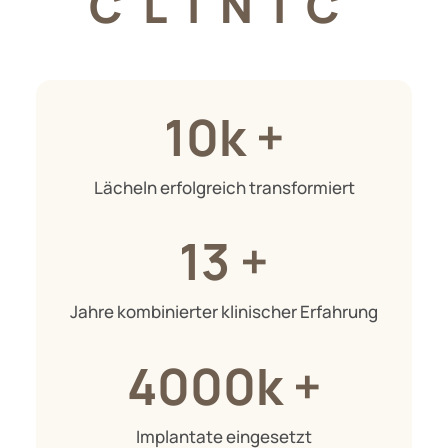
CLINIC
10k +
Lächeln erfolgreich transformiert
13 +
Jahre kombinierter klinischer Erfahrung
4000k +
Implantate eingesetzt