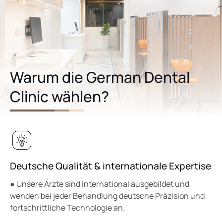
Warum die German Dental
Clinic wählen?
Deutsche Qualität & internationale Expertise
● Unsere Ärzte sind international ausgebildet und
wenden bei jeder Behandlung deutsche Präzision und
fortschrittliche Technologie an.