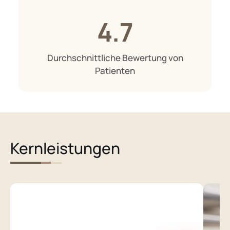
4.7
Durchschnittliche Bewertung von
Patienten
Kernleistungen