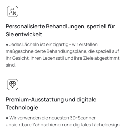
Personalisierte Behandlungen, speziell für
Sie entwickelt
● Jedes Lächeln ist einzigartig - wir erstellen
maßgeschneiderte Behandlungspläne, die speziell auf
Ihr Gesicht, Ihren Lebensstil und Ihre Ziele abgestimmt
sind.
Premium-Ausstattung und digitale
Technologie
● Wir verwenden die neuesten 3D-Scanner,
unsichtbare Zahnschienen und digitales Lächeldesign