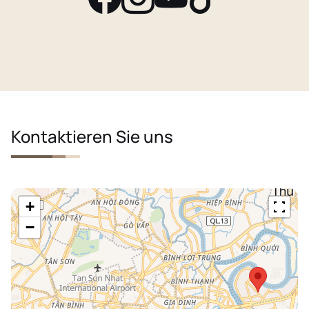
Kontaktieren Sie uns
+
−