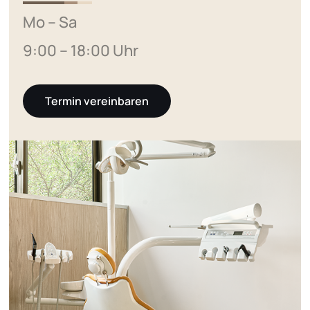
Mo – Sa
9:00 – 18:00 Uhr
Termin vereinbaren