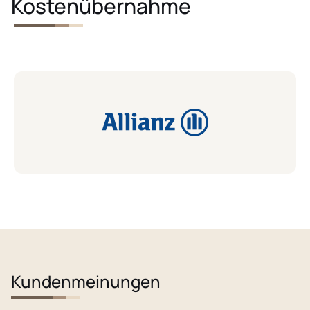
Kostenübernahme
Kundenmeinungen