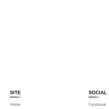
SITE
SOCIAL
Home
Facebook