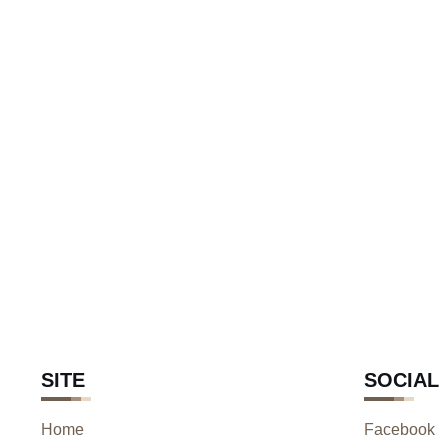
SITE
SOCIAL
Home
Facebook