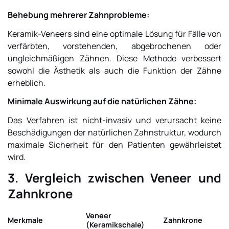
Behebung mehrerer Zahnprobleme:
Keramik-Veneers sind eine optimale Lösung für Fälle von
verfärbten, vorstehenden, abgebrochenen oder
ungleichmäßigen Zähnen. Diese Methode verbessert
sowohl die Ästhetik als auch die Funktion der Zähne
erheblich.
Minimale Auswirkung auf die natürlichen Zähne:
Das Verfahren ist nicht-invasiv und verursacht keine
Beschädigungen der natürlichen Zahnstruktur, wodurch
maximale Sicherheit für den Patienten gewährleistet
wird.
3. Vergleich zwischen Veneer und
Zahnkrone
Veneer
Merkmale
Zahnkrone
(Keramikschale)