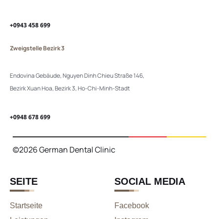
+0943 458 699
Zweigstelle Bezirk 3
Endovina Gebäude, Nguyen Dinh Chieu Straße 146,
Bezirk Xuan Hoa, Bezirk 3, Ho-Chi-Minh-Stadt
+0948 678 699
©2026 German Dental Clinic
SEITE
SOCIAL MEDIA
Startseite
Facebook