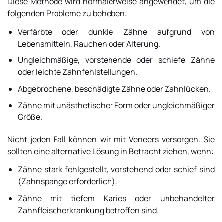
Diese Methode wird normalerweise angewendet, um die
folgenden Probleme zu beheben:
Verfärbte oder dunkle Zähne aufgrund von
Lebensmitteln, Rauchen oder Alterung.
Ungleichmäßige, vorstehende oder schiefe Zähne
oder leichte Zahnfehlstellungen.
Abgebrochene, beschädigte Zähne oder Zahnlücken.
Zähne mit unästhetischer Form oder ungleichmäßiger
Größe.
Nicht jeden Fall können wir mit Veneers versorgen. Sie
sollten eine alternative Lösung in Betracht ziehen, wenn:
Zähne stark fehlgestellt, vorstehend oder schief sind
(Zahnspange erforderlich).
Zähne mit tiefem Karies oder unbehandelter
Zahnfleischerkrankung betroffen sind.