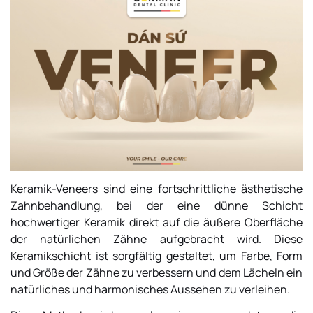
Keramik-Veneers sind eine fortschrittliche ästhetische
Zahnbehandlung, bei der eine dünne Schicht
hochwertiger Keramik direkt auf die äußere Oberfläche
der natürlichen Zähne aufgebracht wird. Diese
Keramikschicht ist sorgfältig gestaltet, um Farbe, Form
und Größe der Zähne zu verbessern und dem Lächeln ein
natürliches und harmonisches Aussehen zu verleihen.