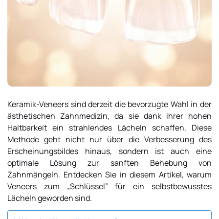
Keramik-Veneers sind derzeit die bevorzugte Wahl in der
ästhetischen Zahnmedizin, da sie dank ihrer hohen
Haltbarkeit ein strahlendes Lächeln schaffen. Diese
Methode geht nicht nur über die Verbesserung des
Erscheinungsbildes hinaus, sondern ist auch eine
optimale Lösung zur sanften Behebung von
Zahnmängeln. Entdecken Sie in diesem Artikel, warum
Veneers zum „Schlüssel” für ein selbstbewusstes
Lächeln geworden sind.