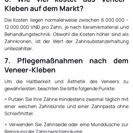
Kleben auf dem Markt?
Die Kosten liegen normalerweise zwischen 6.000.000 –
12.000.000 VNĐ pro Zahn, je nach Keramikmaterial und
Behandlungstechnik. Obwohl die Kosten höher sind als
Zahnkronen, ist der Wert der Zahnsubstanzerhaltung
unbezahlbar.
7. Pflegemaßnahmen nach dem
Veneer-Kleben
Um die Haltbarkeit und Ästhetik des Veneers zu
gewährleisten, beachten Sie bitte folgende Punkte:
+ Putzen Sie Ihre Zähne mindestens zweimal täglich mit
einer weichen Zahnbürste und einer Zahnpasta ohne
Schleifmittel.
+ Verwenden Sie Zahnseide oder eine Munddusche zur
Reinigung der Zahnzwischenräume.