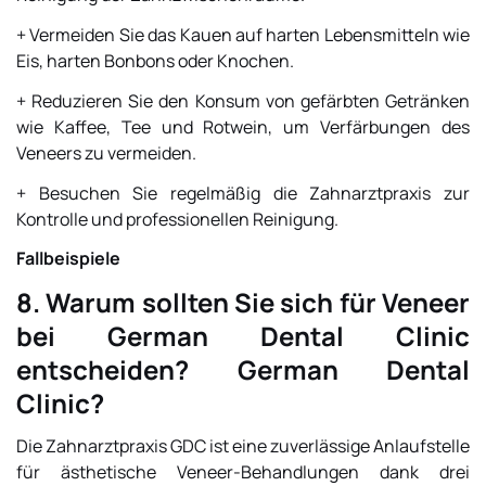
+ Vermeiden Sie das Kauen auf harten Lebensmitteln wie
Eis, harten Bonbons oder Knochen.
+ Reduzieren Sie den Konsum von gefärbten Getränken
wie Kaffee, Tee und Rotwein, um Verfärbungen des
Veneers zu vermeiden.
+ Besuchen Sie regelmäßig die Zahnarztpraxis zur
Kontrolle und professionellen Reinigung.
Fallbeispiele
8. Warum sollten Sie sich für Veneer
bei German Dental Clinic
entscheiden?
German Dental
Clinic
?
Die Zahnarztpraxis GDC ist eine zuverlässige Anlaufstelle
für ästhetische Veneer-Behandlungen dank drei