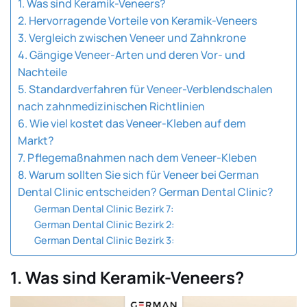
1. Was sind Keramik-Veneers?
2. Hervorragende Vorteile von Keramik-Veneers
3. Vergleich zwischen Veneer und Zahnkrone
4. Gängige Veneer-Arten und deren Vor- und
Nachteile
5. Standardverfahren für Veneer-Verblendschalen
nach zahnmedizinischen Richtlinien
6. Wie viel kostet das Veneer-Kleben auf dem
Markt?
7. Pflegemaßnahmen nach dem Veneer-Kleben
8. Warum sollten Sie sich für Veneer bei German
Dental Clinic entscheiden? German Dental Clinic?
German Dental Clinic Bezirk 7:
German Dental Clinic Bezirk 2:
German Dental Clinic Bezirk 3:
1. Was sind Keramik-Veneers?