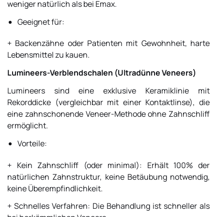
weniger natürlich als bei Emax.
Geeignet für:
+ Backenzähne oder Patienten mit Gewohnheit, harte
Lebensmittel zu kauen.
Lumineers-Verblendschalen (Ultradünne Veneers)
Lumineers sind eine exklusive Keramiklinie mit
Rekorddicke (vergleichbar mit einer Kontaktlinse), die
eine zahnschonende Veneer-Methode ohne Zahnschliff
ermöglicht.
Vorteile:
+ Kein Zahnschliff (oder minimal): Erhält 100% der
natürlichen Zahnstruktur, keine Betäubung notwendig,
keine Überempfindlichkeit.
+ Schnelles Verfahren: Die Behandlung ist schneller als