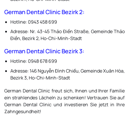
German Dental Clinic Bezirk 2
:
Hotline: 0943 458 699
Adresse: Nr. 43-45 Thảo Điền Straße, Gemeinde Thảo
Điền, Bezirk 2, Ho-Chi-Minh-Stadt
German Dental Clinic Bezirk 3:
Hotline: 0948 678 699
Adresse: 146 Nguyễn Đình Chiểu, Gemeinde Xuân Hòa,
Bezirk 3, Ho-Chi-Minh-Stadt
German Dental Clinic freut sich, Ihnen und Ihrer Familie
ein strahlendes Lächeln zu schenken! Vertrauen Sie auf
German Dental Clinic und investieren Sie jetzt in Ihre
Zahngesundheit!