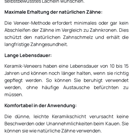
selbstbewusstes Lächeln wünschen.
Maximale Erhaltung der natürlichen Zähne:
Die Veneer-Methode erfordert minimales oder gar kein
Abschleifen der Zähne im Vergleich zu Zahnkronen. Dies
schützt den natürlichen Zahnschmelz und erhält die
langfristige Zahngesundheit.
Lange Lebensdauer:
Keramik-Veneers haben eine Lebensdauer von 10 bis 15
Jahren und können noch länger halten, wenn sie richtig
gepflegt werden. So können Sie beruhigt verwendet
werden, ohne häufige Austausche befürchten zu
müssen.
Komfortabel in der Anwendung:
Die dünne, leichte Keramikschicht verursacht keine
Beschwerden oder Unannehmlichkeiten beim Kauen. Sie
können sie wie natürliche Zähne verwenden.