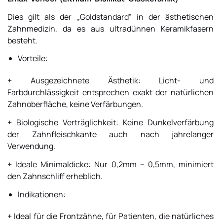
Dies gilt als der „Goldstandard” in der ästhetischen
Zahnmedizin, da es aus ultradünnen Keramikfasern
besteht.
Vorteile:
+ Ausgezeichnete Ästhetik: Licht- und
Farbdurchlässigkeit entsprechen exakt der natürlichen
Zahnoberfläche, keine Verfärbungen.
+ Biologische Verträglichkeit: Keine Dunkelverfärbung
der Zahnfleischkante auch nach jahrelanger
Verwendung.
+ Ideale Minimaldicke: Nur 0,2mm – 0,5mm, minimiert
den Zahnschliff erheblich.
Indikationen:
+ Ideal für die Frontzähne, für Patienten, die natürliches