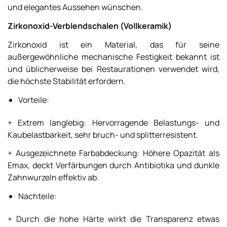
und elegantes Aussehen wünschen.
Zirkonoxid-Verblendschalen (Vollkeramik)
Zirkonoxid ist ein Material, das für seine
außergewöhnliche mechanische Festigkeit bekannt ist
und üblicherweise bei Restaurationen verwendet wird,
die höchste Stabilität erfordern.
Vorteile:
+ Extrem langlebig: Hervorragende Belastungs- und
Kaubelastbarkeit, sehr bruch- und splitterresistent.
+ Ausgezeichnete Farbabdeckung: Höhere Opazität als
Emax, deckt Verfärbungen durch Antibiotika und dunkle
Zahnwurzeln effektiv ab.
Nachteile:
+ Durch die hohe Härte wirkt die Transparenz etwas