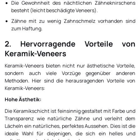
Die Gewohnheit des nächtlichen Zähneknirschens
besteht (leicht beschädigte Veneers).
Zähne mit zu wenig Zahnschmelz vorhanden sind
zum Haftung.
2. Hervorragende Vorteile von
Keramik-Veneers
Keramik-Veneers bieten nicht nur ästhetische Vorteile,
sondern auch viele Vorzüge gegenüber anderen
Methoden. Hier sind die herausragenden Vorteile von
Keramik-Veneers:
Hohe Ästhetik:
Die Keramikschicht ist feinsinnig gestaltet mit Farbe und
Transparenz wie natürliche Zähne und verleiht dem
Lächeln ein natürliches, perfektes Aussehen. Dies ist die
ideale Wahl für diejenigen, die sich ein helles und