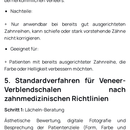
bei herkömmlichen Veneers.
Nachteile:
+ Nur anwendbar bei bereits gut ausgerichteten
Zahnreihen, kann schiefe oder stark vorstehende Zähne
nicht korrigieren.
Geeignet für:
+ Patienten mit bereits ausgerichteter Zahnreihe, die
Farbe oder Helligkeit verbessern möchten.
5. Standardverfahren für Veneer-
Verblendschalen nach
zahnmedizinischen Richtlinien
Schritt 1:
Lächeln-Beratung
Ästhetische Bewertung, digitale Fotografie und
Besprechung der Patientenziele (Form, Farbe und