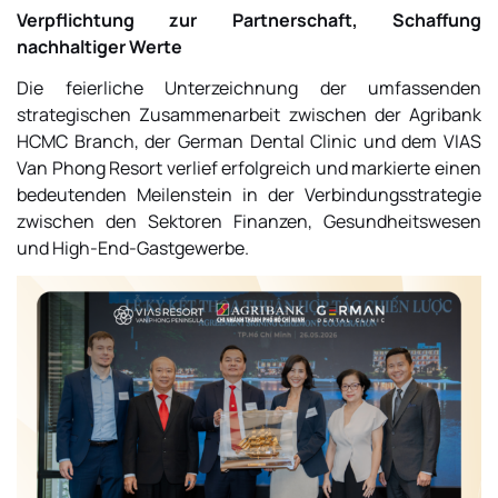
Verpflichtung zur Partnerschaft, Schaffung
nachhaltiger Werte
Die feierliche Unterzeichnung der umfassenden
strategischen Zusammenarbeit zwischen der Agribank
HCMC Branch, der German Dental Clinic und dem VIAS
Van Phong Resort verlief erfolgreich und markierte einen
bedeutenden Meilenstein in der Verbindungsstrategie
zwischen den Sektoren Finanzen, Gesundheitswesen
und High-End-Gastgewerbe.