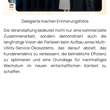
Delegierte machen Erinnerungsfotos
Die Veranstaltung bedeutet nicht nur eine kommerzielle
Zusammenarbeit, sondern demonstriert auch die
langfristige Vision der Parteien beim Aufbau eines Multi-
Utility-Service-Ökosystems, das darauf abzielt, das
Kundenerlebnis zu verbessern, die betriebliche Effizienz
zu optimieren und eine Grundlage für nachhaltiges
Wachstum im neuen wirtschaftlichen Kontext zu
schaffen.