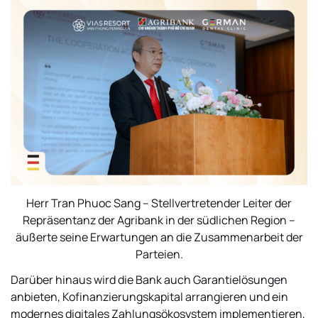
Herr Tran Phuoc Sang – Stellvertretender Leiter der
Repräsentanz der Agribank in der südlichen Region –
äußerte seine Erwartungen an die Zusammenarbeit der
Parteien.
Darüber hinaus wird die Bank auch Garantielösungen
anbieten, Kofinanzierungskapital arrangieren und ein
modernes digitales Zahlungsökosystem implementieren,