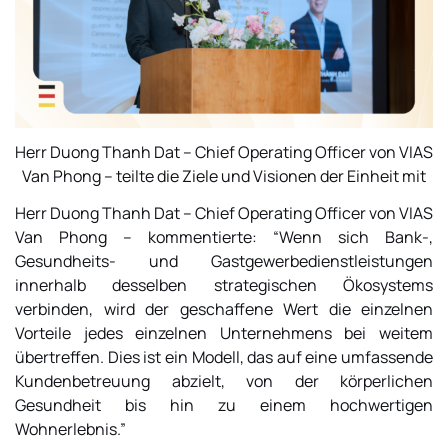
Herr Duong Thanh Dat – Chief Operating Officer von VIAS
Van Phong – teilte die Ziele und Visionen der Einheit mit
Herr Duong Thanh Dat – Chief Operating Officer von VIAS
Van Phong – kommentierte:
“Wenn sich Bank-,
Gesundheits- und Gastgewerbedienstleistungen
innerhalb desselben strategischen Ökosystems
verbinden, wird der geschaffene Wert die einzelnen
Vorteile jedes einzelnen Unternehmens bei weitem
übertreffen. Dies ist ein Modell, das auf eine umfassende
Kundenbetreuung abzielt, von der körperlichen
Gesundheit bis hin zu einem hochwertigen
Wohnerlebnis.”