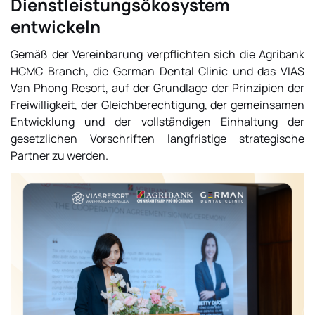
Dienstleistungsökosystem
entwickeln
Gemäß der Vereinbarung verpflichten sich die Agribank
HCMC Branch, die German Dental Clinic und das VIAS
Van Phong Resort, auf der Grundlage der Prinzipien der
Freiwilligkeit, der Gleichberechtigung, der gemeinsamen
Entwicklung und der vollständigen Einhaltung der
gesetzlichen Vorschriften langfristige strategische
Partner zu werden.