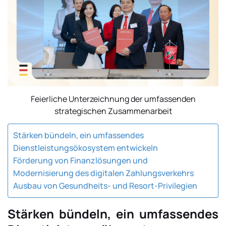
Feierliche Unterzeichnung der umfassenden
strategischen Zusammenarbeit
Stärken bündeln, ein umfassendes
Dienstleistungsökosystem entwickeln
Förderung von Finanzlösungen und
Modernisierung des digitalen Zahlungsverkehrs
Ausbau von Gesundheits- und Resort-Privilegien
Stärken bündeln, ein umfassendes