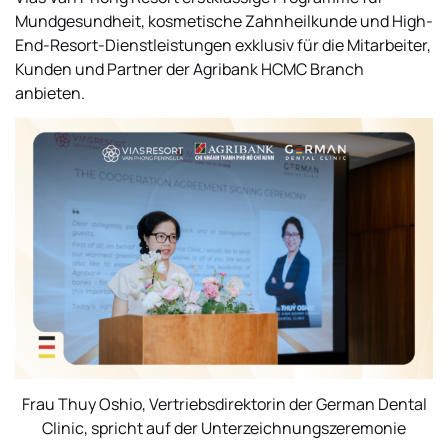
Mundgesundheit, kosmetische Zahnheilkunde und High-
End-Resort-Dienstleistungen exklusiv für die Mitarbeiter,
Kunden und Partner der Agribank HCMC Branch
anbieten.
Frau Thuy Oshio, Vertriebsdirektorin der German Dental
Clinic, spricht auf der Unterzeichnungszeremonie