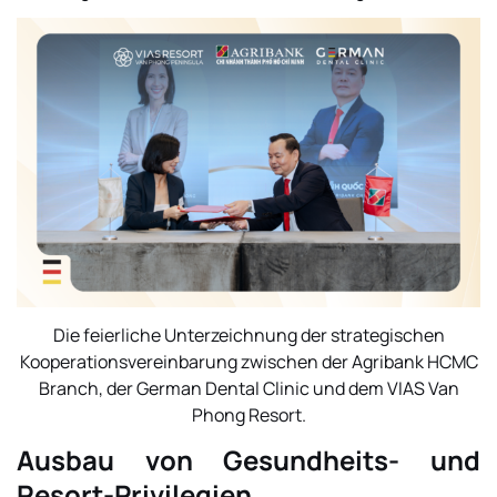
Die feierliche Unterzeichnung der strategischen
Kooperationsvereinbarung zwischen der Agribank HCMC
Branch, der German Dental Clinic und dem VIAS Van
Phong Resort.
Ausbau von Gesundheits- und
Resort-Privilegien