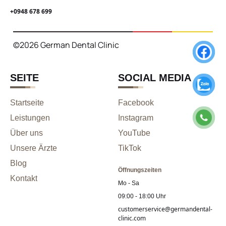
+0948 678 699
©2026 German Dental Clinic
SEITE
SOCIAL MEDIA
Startseite
Facebook
Leistungen
Instagram
Über uns
YouTube
Unsere Ärzte
TikTok
Blog
Öffnungszeiten
Kontakt
Mo - Sa
09:00 - 18:00 Uhr
customerservice@germandental-
clinic.com