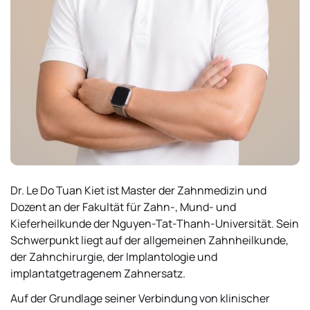
Dr. Le Do Tuan Kiet ist Master der Zahnmedizin und
Dozent an der Fakultät für Zahn-, Mund- und
Kieferheilkunde der Nguyen-Tat-Thanh-Universität. Sein
Schwerpunkt liegt auf der allgemeinen Zahnheilkunde,
der Zahnchirurgie, der Implantologie und
implantatgetragenem Zahnersatz.
Auf der Grundlage seiner Verbindung von klinischer