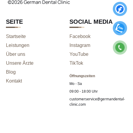
©2026 German Dental Clinic
SEITE
SOCIAL MEDIA
Startseite
Facebook
Leistungen
Instagram
Über uns
YouTube
Unsere Ärzte
TikTok
Blog
Öffnungszeiten
Kontakt
Mo - Sa
09:00 - 18:00 Uhr
customerservice@germandental-
clinic.com