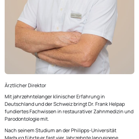
Ärztlicher Direktor
Mit jahrzehntelanger klinischer Erfahrung in
Deutschland und der Schweiz bringt Dr. Frank Helpap
fundiertes Fachwissen in restaurativer Zahnmedizin und
Parodontologie mit.
Nach seinem Studium an der Philipps-Universität
Marburg führte er fast vier Jahrzehnte lang eigene