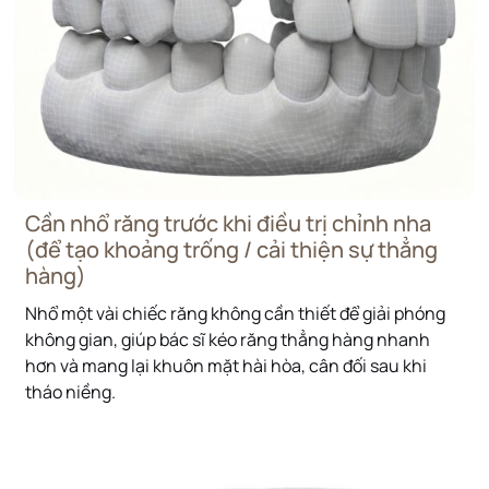
Cần nhổ răng trước khi điều trị chỉnh nha
(để tạo khoảng trống / cải thiện sự thẳng
hàng)
Nhổ một vài chiếc răng không cần thiết để giải phóng
không gian, giúp bác sĩ kéo răng thẳng hàng nhanh
hơn và mang lại khuôn mặt hài hòa, cân đối sau khi
tháo niềng.