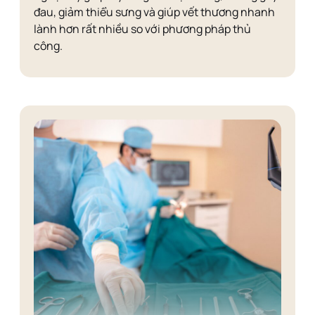
đau, giảm thiểu sưng và giúp vết thương nhanh
lành hơn rất nhiều so với phương pháp thủ
công.