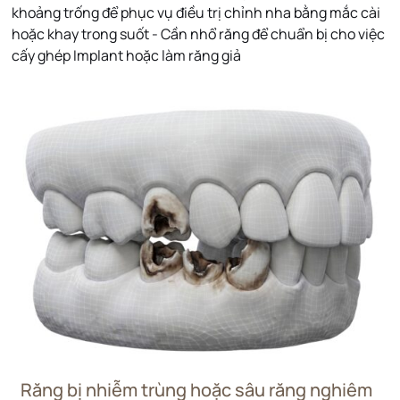
khoảng trống để phục vụ điều trị chỉnh nha bằng mắc cài
hoặc khay trong suốt - Cần nhổ răng để chuẩn bị cho việc
cấy ghép Implant hoặc làm răng giả
Răng bị nhiễm trùng hoặc sâu răng nghiêm