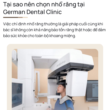
Tại sao nên chọn nhổ răng tại
German Dental Clinic
Việc chỉ định nhổ răng thường là giải pháp cuối cùng khi
bác sĩ không còn khả năng bảo tồn răng thật hoặc để đảm
bảo sức khỏe cho toàn bộ khoang miệng.