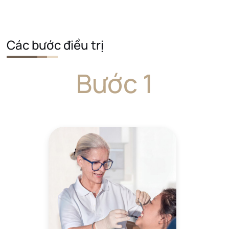
Các bước điều trị
Bước 1