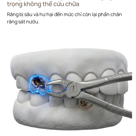
trọng không thể cứu chữa
Răng bị sâu và hư hại đến mức chỉ còn lại phần chân
răng sát nướu.