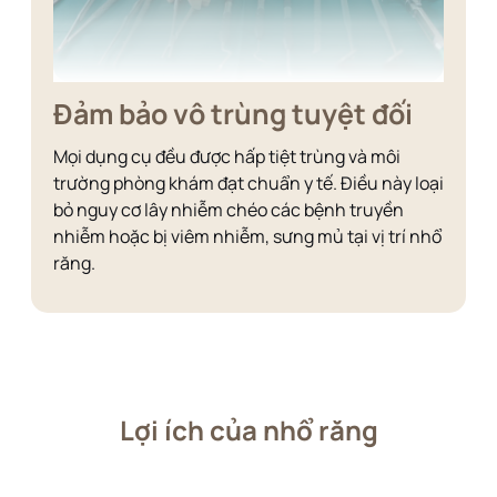
Đảm bảo vô trùng tuyệt đối
Mọi dụng cụ đều được hấp tiệt trùng và môi
trường phòng khám đạt chuẩn y tế. Điều này loại
bỏ nguy cơ lây nhiễm chéo các bệnh truyền
nhiễm hoặc bị viêm nhiễm, sưng mủ tại vị trí nhổ
răng.
Lợi ích của nhổ răng