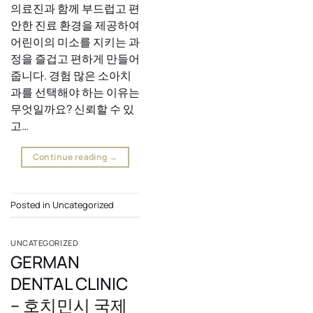
의료진과 함께 부드럽고 편
안한 진료 환경을 제공하여
어린이의 미소를 지키는 과
정을 즐겁고 편하게 만들어
줍니다. 경험 많은 소아치
과를 선택해야 하는 이유는
무엇일까요? 신뢰할 수 있
고…
Continue reading
→
Posted in
Uncategorized
UNCATEGORIZED
GERMAN
DENTAL CLINIC
– 호치민시 국제