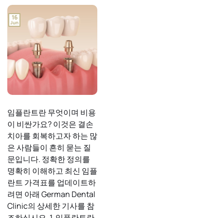
16
Jun
임플란트란 무엇이며 비용
이 비싼가요? 이것은 결손
치아를 회복하고자 하는 많
은 사람들이 흔히 묻는 질
문입니다. 정확한 정의를
명확히 이해하고 최신 임플
란트 가격표를 업데이트하
려면 아래 German Dental
Clinic의 상세한 기사를 참
조하십시오. 1. 임플란트란