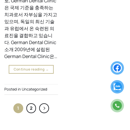
로, German Dental Clinic
은 국제 기준을 충족하는
치과로서 자부심을 가지고
있으며, 독일의 최신 기술
과 유럽에서 온 숙련된 의
료진을 결합하고 있습니
다. German Dental Clinic
소개 2009년에 설립된
German Dental Clinic은…
Continue reading
→
Posted in
Uncategorized
1
2