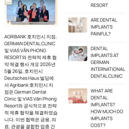
Jun
RESORT
ARE DENTAL
IMPLANTS
PAINFUL?
AGRIBANK 호치민시 지점,
GERMAN DENTAL CLINIC
DENTAL
및 VIAS VĂN PHONG
IMPLANTS AT
RESORT와 전략적 제휴 협
GERMAN
약 체결 행사 개요 2026년
INTERNATIONAL
5월 26일, 호치민시
DENTAL CLINIC
Deutsches Haus 빌딩에
서 Agribank 호치민시 지
WHAT ARE
점은 German Dental
DENTAL
Clinic 및 VIAS Văn Phong
IMPLANTS?
Resort와 공식적으로 전략
HOW MUCH DO
적 제휴 협약을 체결하였습
IMPLANTS
니다. 이번 협력은 금융, 의
COST?
료, 관광을 결합한 업종 간