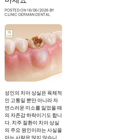
POSTED ON
16/06/2026
BY
CLINIC GERMAN DENTAL
16
Jun
성인의 치아 상실은 육체적
인 고통일 뿐만 아니라 자
연스러운 미소를 잃었을 때
의 자존감 하락이기도 합니
다. 치주 질환이 치아 상실
의 주요 원인이라는 사실을
아는 사람은 많지 않습니