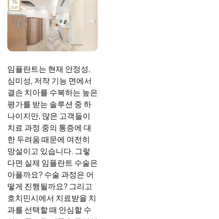
16
Jun
임플란트는 현재 안정성,
심미성, 저작 기능 면에서
결손 치아를 수복하는 높은
평가를 받는 솔루션 중 하
나이지만, 많은 고객들이
치료 과정 중의 통증에 대
한 두려움 때문에 여전히
망설이고 있습니다. 그렇
다면 실제 임플란트 수술은
아플까요? 수술 과정은 어
떻게 진행될까요? 그리고
호치민시에서 치료받을 치
과를 선택할 때 안심할 수