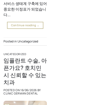
서비스 생태계 구축에 있어
중요한 이정표가 되었습니
다….
Continue reading
→
Posted in
Uncategorized
UNCATEGORIZED
임플란트 수술, 아
픈가요? 호치민
시 신뢰할 수 있는
치과
POSTED ON
16/06/2026
BY
CLINIC GERMAN DENTAL