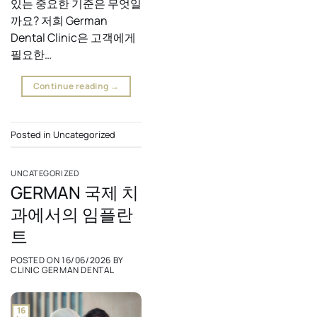
있는 중요한 기준은 무엇일
까요? 저희 German
Dental Clinic은 고객에게
필요한…
Continue reading
→
Posted in
Uncategorized
UNCATEGORIZED
GERMAN 국제 치
과에서의 임플란
트
POSTED ON
16/06/2026
BY
CLINIC GERMAN DENTAL
16