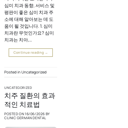
심미 치과 동향, 서비스 및
평판이 좋은 심미 치과 주
소에 대해 알아보는 데 도
움이 될 것입니다. 1. 심미
치과란 무엇인가요? 심미
치과는 치아,…
Continue reading
→
Posted in
Uncategorized
UNCATEGORIZED
치주 질환의 효과
적인 치료법
POSTED ON
16/06/2026
BY
CLINIC GERMAN DENTAL