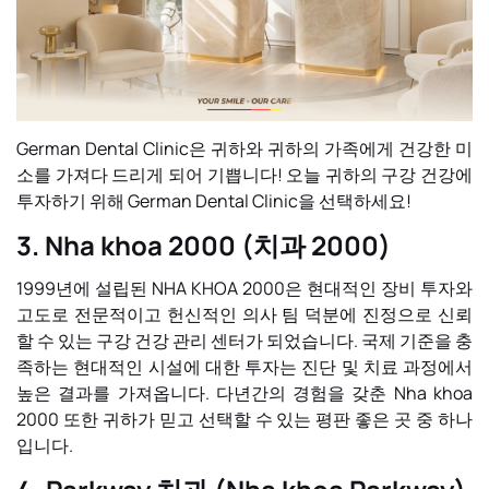
German Dental Clinic은 귀하와 귀하의 가족에게 건강한 미
소를 가져다 드리게 되어 기쁩니다! 오늘 귀하의 구강 건강에
투자하기 위해 German Dental Clinic을 선택하세요!
3. Nha khoa 2000 (치과 2000)
1999년에 설립된 NHA KHOA 2000은 현대적인 장비 투자와
고도로 전문적이고 헌신적인 의사 팀 덕분에 진정으로 신뢰
할 수 있는 구강 건강 관리 센터가 되었습니다. 국제 기준을 충
족하는 현대적인 시설에 대한 투자는 진단 및 치료 과정에서
높은 결과를 가져옵니다. 다년간의 경험을 갖춘 Nha khoa
2000 또한 귀하가 믿고 선택할 수 있는 평판 좋은 곳 중 하나
입니다.