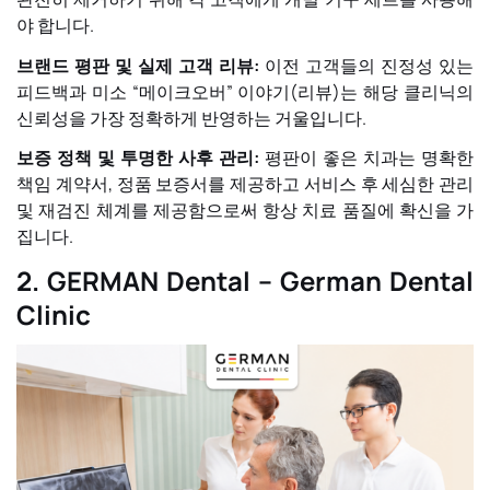
야 합니다.
브랜드 평판 및 실제 고객 리뷰:
이전 고객들의 진정성 있는
피드백과 미소 “메이크오버” 이야기(리뷰)는 해당 클리닉의
신뢰성을 가장 정확하게 반영하는 거울입니다.
보증 정책 및 투명한 사후 관리:
평판이 좋은 치과는 명확한
책임 계약서, 정품 보증서를 제공하고 서비스 후 세심한 관리
및 재검진 체계를 제공함으로써 항상 치료 품질에 확신을 가
집니다.
2. GERMAN Dental – German Dental
Clinic