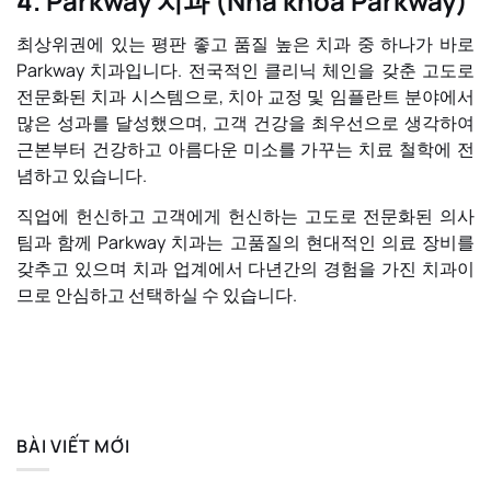
4.
Parkway 치과 (Nha khoa Parkway)
최상위권에 있는 평판 좋고 품질 높은 치과 중 하나가 바로
Parkway 치과
입니다. 전국적인 클리닉 체인을 갖춘 고도로
전문화된 치과 시스템으로, 치아 교정 및 임플란트 분야에서
많은 성과를 달성했으며, 고객 건강을 최우선으로 생각하여
근본부터 건강하고 아름다운 미소를 가꾸는 치료 철학에 전
념하고 있습니다.
직업에 헌신하고 고객에게 헌신하는 고도로 전문화된 의사
팀과 함께 Parkway 치과는 고품질의 현대적인 의료 장비를
갖추고 있으며 치과 업계에서 다년간의 경험을 가진 치과이
므로 안심하고 선택하실 수 있습니다.
BÀI VIẾT MỚI