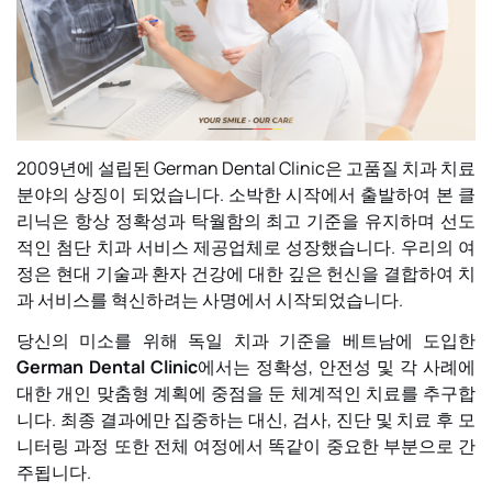
2009년에 설립된 German Dental Clinic은 고품질 치과 치료
분야의 상징이 되었습니다. 소박한 시작에서 출발하여 본 클
리닉은 항상 정확성과 탁월함의 최고 기준을 유지하며 선도
적인 첨단 치과 서비스 제공업체로 성장했습니다. 우리의 여
정은 현대 기술과 환자 건강에 대한 깊은 헌신을 결합하여 치
과 서비스를 혁신하려는 사명에서 시작되었습니다.
당신의 미소를 위해 독일 치과 기준을 베트남에 도입한
German Dental Clinic
에서는 정확성, 안전성 및 각 사례에
대한 개인 맞춤형 계획에 중점을 둔 체계적인 치료를 추구합
니다. 최종 결과에만 집중하는 대신, 검사, 진단 및 치료 후 모
니터링 과정 또한 전체 여정에서 똑같이 중요한 부분으로 간
주됩니다.