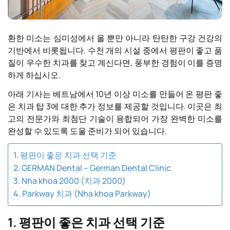
환한 미소는 심미성에서 올 뿐만 아니라 탄탄한 구강 건강의
기반에서 비롯됩니다. 수천 개의 시설 중에서 평판이 좋고 품
질이 우수한 치과를 찾고 계신다면, 풍부한 경험이 이를 증명
하게 하십시오.
아래 기사는 베트남에서 10년 이상 미소를 만들어 온 평판 좋
은 치과 탑 3에 대한 추가 정보를 제공할 것입니다. 이곳은 최
고의 전문가와 최첨단 기술이 융합되어 가장 완벽한 미소를
완성할 수 있도록 도울 준비가 되어 있습니다.
1. 평판이 좋은 치과 선택 기준
2. GERMAN Dental – German Dental Clinic
3. Nha khoa 2000 (치과 2000)
4. Parkway 치과 (Nha khoa Parkway)
1. 평판이 좋은 치과 선택 기준