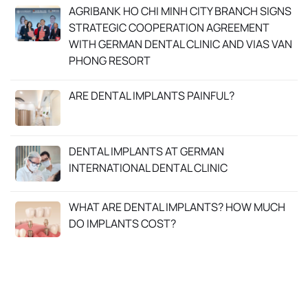
AGRIBANK HO CHI MINH CITY BRANCH SIGNS
STRATEGIC COOPERATION AGREEMENT
WITH GERMAN DENTAL CLINIC AND VIAS VAN
PHONG RESORT
ARE DENTAL IMPLANTS PAINFUL?
DENTAL IMPLANTS AT GERMAN
INTERNATIONAL DENTAL CLINIC
WHAT ARE DENTAL IMPLANTS? HOW MUCH
DO IMPLANTS COST?