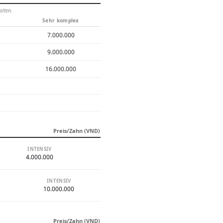
alten.
Sehr komplex
7.000.000
9.000.000
16.000.000
Preis/Zahn (VND)
INTENSIV
4.000.000
INTENSIV
10.000.000
Preis/Zahn (VND)