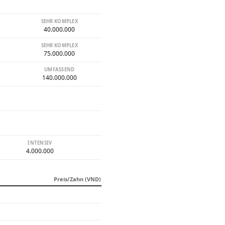
SEHR KOMPLEX
40.000.000
SEHR KOMPLEX
75.000.000
UMFASSEND
140.000.000
INTENSIV
4.000.000
Preis/Zahn (VND)