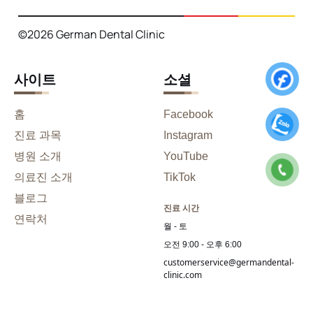
©2026 German Dental Clinic
사이트
소셜
홈
Facebook
진료 과목
Instagram
병원 소개
YouTube
의료진 소개
TikTok
블로그
진료 시간
연락처
월 - 토
오전 9:00 - 오후 6:00
customerservice@germandental-
clinic.com