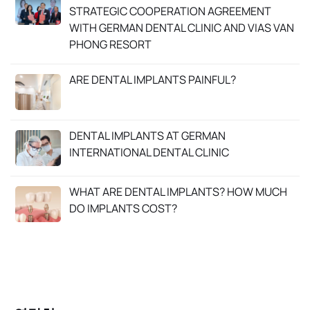
STRATEGIC COOPERATION AGREEMENT
WITH GERMAN DENTAL CLINIC AND VIAS VAN
PHONG RESORT
ARE DENTAL IMPLANTS PAINFUL?
DENTAL IMPLANTS AT GERMAN
INTERNATIONAL DENTAL CLINIC
WHAT ARE DENTAL IMPLANTS? HOW MUCH
DO IMPLANTS COST?