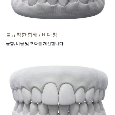
불규칙한 형태 / 비대칭
균형, 비율 및 조화를 개선합니다.