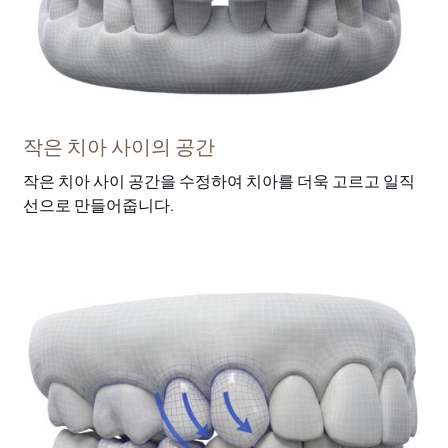
작은 치아 사이의 공간
작은 치아 사이 공간을 수정하여 치아를 더욱 고르고 일직
선으로 만들어줍니다.