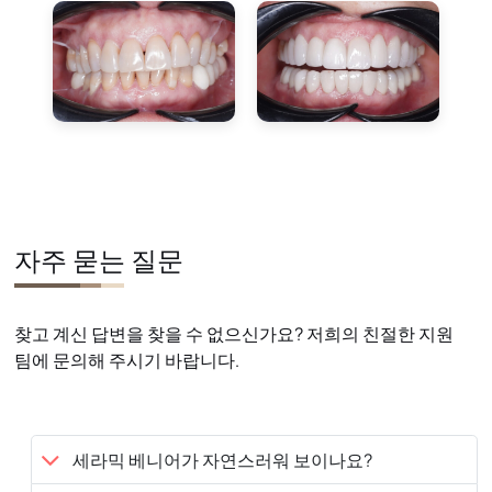
자주 묻는 질문
찾고 계신 답변을 찾을 수 없으신가요? 저희의 친절한 지원
팀에 문의해 주시기 바랍니다.
세라믹 베니어가 자연스러워 보이나요?