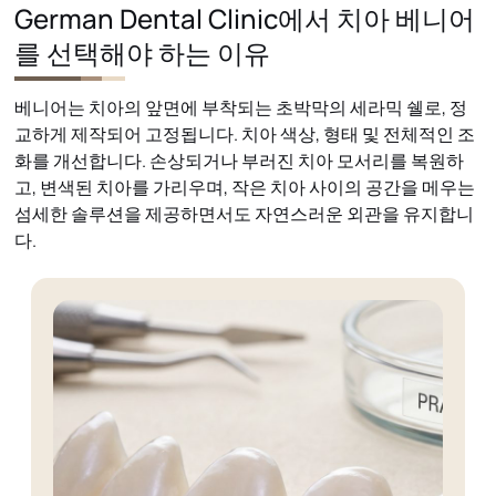
German Dental Clinic에서 치아 베니어
를 선택해야 하는 이유
베니어는 치아의 앞면에 부착되는 초박막의 세라믹 쉘로, 정
교하게 제작되어 고정됩니다. 치아 색상, 형태 및 전체적인 조
화를 개선합니다. 손상되거나 부러진 치아 모서리를 복원하
고, 변색된 치아를 가리우며, 작은 치아 사이의 공간을 메우는
섬세한 솔루션을 제공하면서도 자연스러운 외관을 유지합니
다.