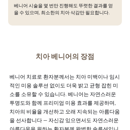
베니어 시술을 몇 번만 진행해도 뚜렷한 결과를 얻
을 수 있으며, 최소한의 치아 삭감만 필요합니다.
치아 베니어의 장점
베니어 치료로 환자분께서는 치아 미백이나 임시
적인 미용 솔루션 없이도 더욱 밝고 균형 잡힌 미
소를 소유할 수 있습니다. 베니어는 자연스러운
투명도와 함께 프리미엄 미용 효과를 제공하며,
치아의 비율을 개선하고 오래 지속되는 아름다움
을 선사합니다 — 자신감 있으면서도 자연스러운
아름다움을 원하는 환자분께 완벽한 솔루션입니