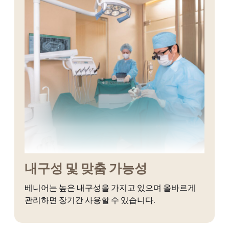
내구성 및 맞춤 가능성
베니어는 높은 내구성을 가지고 있으며 올바르게
관리하면 장기간 사용할 수 있습니다.