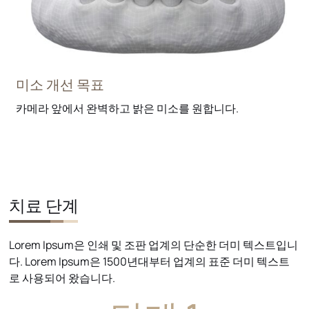
미소 개선 목표
카메라 앞에서 완벽하고 밝은 미소를 원합니다.
치료 단계
Lorem Ipsum은 인쇄 및 조판 업계의 단순한 더미 텍스트입니
다. Lorem Ipsum은 1500년대부터 업계의 표준 더미 텍스트
로 사용되어 왔습니다.