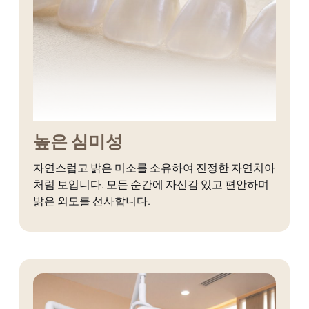
높은 심미성
자연스럽고 밝은 미소를 소유하여 진정한 자연치아
처럼 보입니다. 모든 순간에 자신감 있고 편안하며
밝은 외모를 선사합니다.