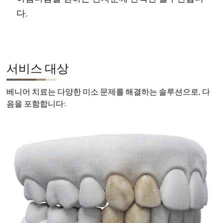
다.
서비스 대상
베니어 치료는 다양한 미소 문제를 해결하는 솔루션으로, 다
음을 포함합니다: