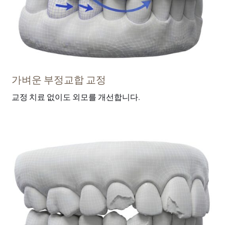
가벼운 부정교합 교정
교정 치료 없이도 외모를 개선합니다.