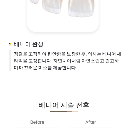
베니어 완성
정렬을 조정하여 편안함을 보장한 후, 의사는 베니어 세
라믹을 고정합니다. 자연치아처럼 자연스럽고 견고하
며 매끄러운 미소를 제공합니다.
베니어 시술 전후
Before
After