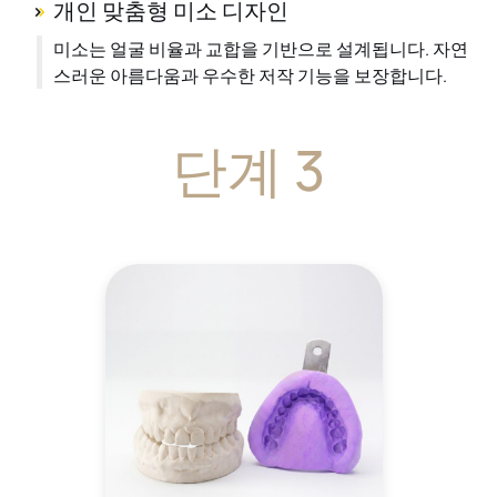
개인 맞춤형 미소 디자인
미소는 얼굴 비율과 교합을 기반으로 설계됩니다. 자연
스러운 아름다움과 우수한 저작 기능을 보장합니다.
단계 3