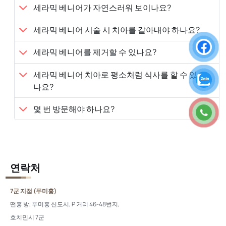
세라믹 베니어가 자연스러워 보이나요?
세라믹 베니어 시술 시 치아를 갈아내야 하나요?
세라믹 베니어를 제거할 수 있나요?
세라믹 베니어 치아로 평소처럼 식사를 할 수 있
나요?
몇 번 방문해야 하나요?
연락처
7군 지점 (푸미흥)
떤흥 방, 푸미흥 신도시, P 거리 46-48번지,
호치민시 7군