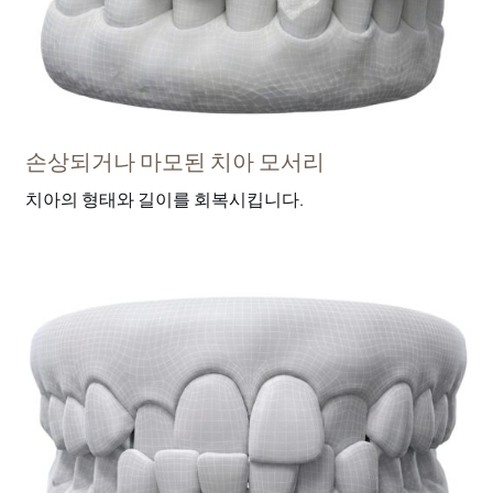
손상되거나 마모된 치아 모서리
치아의 형태와 길이를 회복시킵니다.