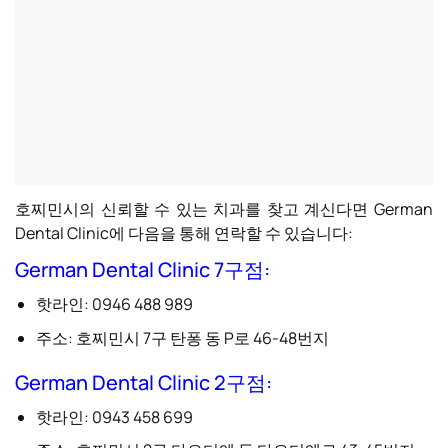
호찌민시의 신뢰할 수 있는 치과를 찾고 계신다면 German
Dental Clinic에 다음을 통해 연락할 수 있습니다:
German Dental Clinic 7구점
:
핫라인: 0946 488 989
주소: 호찌민시 7구 탄퐁 동 P로 46-48번지
German Dental Clinic 2구점
:
핫라인: 0943 458 699