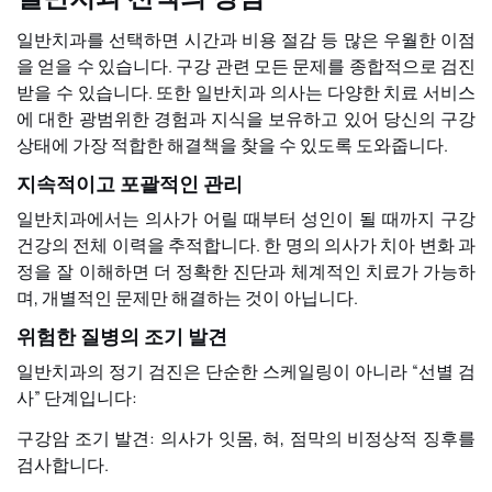
일반치과를 선택하면 시간과 비용 절감 등 많은 우월한 이점
을 얻을 수 있습니다. 구강 관련 모든 문제를 종합적으로 검진
받을 수 있습니다. 또한 일반치과 의사는 다양한 치료 서비스
에 대한 광범위한 경험과 지식을 보유하고 있어 당신의 구강
상태에 가장 적합한 해결책을 찾을 수 있도록 도와줍니다.
지속적이고 포괄적인 관리
일반치과에서는 의사가 어릴 때부터 성인이 될 때까지 구강
건강의 전체 이력을 추적합니다. 한 명의 의사가 치아 변화 과
정을 잘 이해하면 더 정확한 진단과 체계적인 치료가 가능하
며, 개별적인 문제만 해결하는 것이 아닙니다.
위험한 질병의 조기 발견
일반치과의 정기 검진은 단순한 스케일링이 아니라 “선별 검
사” 단계입니다:
구강암 조기 발견: 의사가 잇몸, 혀, 점막의 비정상적 징후를
검사합니다.