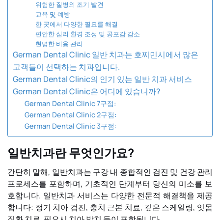
위험한 질병의 조기 발견
교육 및 예방
한 곳에서 다양한 필요를 해결
편안한 심리 환경 조성 및 공포감 감소
현명한 비용 관리
German Dental Clinic 일반 치과는 호찌민시에서 많은
고객들이 선택하는 치과입니다.
German Dental Clinic의 인기 있는 일반 치과 서비스
German Dental Clinic은 어디에 있습니까?
German Dental Clinic 7구점:
German Dental Clinic 2구점:
German Dental Clinic 3구점:
일반치과란 무엇인가요?
간단히 말해, 일반치과는 구강 내 종합적인 검진 및 건강 관리
프로세스를 포함하며, 기초적인 단계부터 당신의 미소를 보
호합니다. 일반치과 서비스는 다양한 전문적 해결책을 제공
합니다: 정기 치아 검진, 충치 근본 치료, 깊은 스케일링, 잇몸
질환 치료, 필요시 치아 발치 등이 포함됩니다.