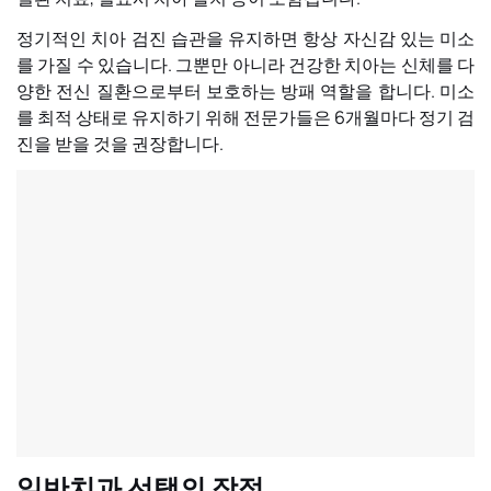
정기적인 치아 검진 습관을 유지하면 항상 자신감 있는 미소
를 가질 수 있습니다. 그뿐만 아니라 건강한 치아는 신체를 다
양한 전신 질환으로부터 보호하는 방패 역할을 합니다. 미소
를 최적 상태로 유지하기 위해 전문가들은 6개월마다 정기 검
진을 받을 것을 권장합니다.
일반치과 선택의 장점