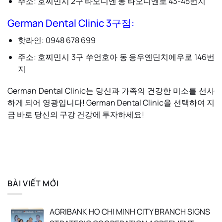
주소: 호찌민시 2구 타오디엔 동 타오디엔로 43-45번지
German Dental Clinic 3구점:
핫라인: 0948 678 699
주소: 호찌민시 3구 쑤언호아 동 응우옌딘치에우로 146번
지
German Dental Clinic는 당신과 가족의 건강한 미소를 선사
하게 되어 영광입니다! German Dental Clinic을 선택하여 지
금 바로 당신의 구강 건강에 투자하세요!
BÀI VIẾT MỚI
AGRIBANK HO CHI MINH CITY BRANCH SIGNS