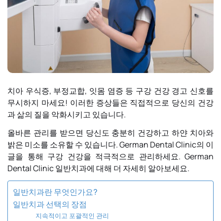
치아 우식증, 부정교합, 잇몸 염증 등 구강 건강 경고 신호를
무시하지 마세요! 이러한 증상들은 직접적으로 당신의 건강
과 삶의 질을 악화시키고 있습니다.
올바른 관리를 받으면 당신도 충분히 건강하고 하얀 치아와
밝은 미소를 소유할 수 있습니다. German Dental Clinic의 이
글을 통해 구강 건강을 적극적으로 관리하세요.
German
Dental Clinic
일반치과에 대해 더 자세히 알아보세요.
일반치과란 무엇인가요?
일반치과 선택의 장점
지속적이고 포괄적인 관리