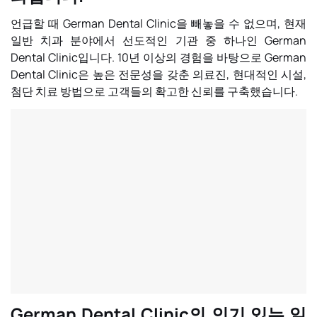
언급할 때
German Dental Clinic
을 빼놓을 수 없으며, 현재
일반 치과 분야에서 선도적인 기관 중 하나인 German
Dental Clinic입니다. 10년 이상의 경험을 바탕으로 German
Dental Clinic은 높은 전문성을 갖춘 의료진, 현대적인 시설,
첨단 치료 방법으로 고객들의 확고한 신뢰를 구축했습니다.
German Dental Clinic의 인기 있는 일