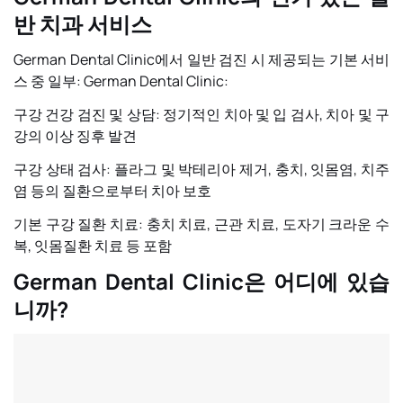
반 치과 서비스
German Dental Clinic에서 일반 검진 시 제공되는 기본 서비
스 중 일부:
German Dental Clinic:
구강 건강 검진 및 상담: 정기적인 치아 및 입 검사, 치아 및 구
강의 이상 징후 발견
구강 상태 검사: 플라그 및 박테리아 제거, 충치, 잇몸염, 치주
염 등의 질환으로부터 치아 보호
기본 구강 질환 치료: 충치 치료, 근관 치료, 도자기 크라운 수
복, 잇몸질환 치료 등 포함
German Dental Clinic은 어디에 있습
니까?