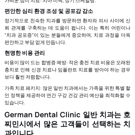
가벼운 심미 치료: 치아 미백, 정기 스케일링.
편안한 심리 환경 조성 및 공포감 감소
정기적으로 친숙한 치과를 방문하면 환자와 의사 사이에 신
뢰 관계를 구축하는 데 도움이 됩니다. 이는 특히 어린이나
“치과 공포증”이 있는 분들에게 중요하며, 치료 과정을 더욱
편안하고 부담 없게 만듭니다.
현명한 비용 관리
비용이 많이 드는 합병증 예방: 작은 충전 치료 비용은 오래된
충치로 인해 신경 치료나 임플란트 치료를 받아야 하는 경우
보다 훨씬 저렴합니다.
가족 치료 패키지: 많은 일반 치과에서는 가족을 위한 특별 할
인 정책을 제공하여 연간 구강 건강 관리 예산을 최적화할 수
있습니다.
German Dental Clinic 일반 치과는 호
찌민시에서 많은 고객들이 선택하는 치
과입니다.