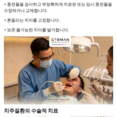
+ 충전물을 검사하고 부정확하게 치료된 또는 임시 충전물을
수정하거나 교체합니다.
+ 흔들리는 치아를 고정합니다.
+ 보존 불가능한 치아를 발거합니다.
치주질환의 수술적 치료