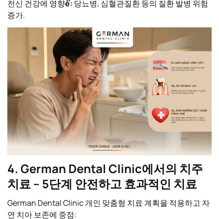
전신 건강에 영향
ể:
당뇨병, 심혈관질환 등의 질환 발병 위험
증가.
4. German Dental Clinic에서의 치주
치료 – 5단계 안전하고 효과적인 치료
German Dental Clinic
개인 맞춤형 치료 계획을 적용하고 자
연 치아 보존에 중점: