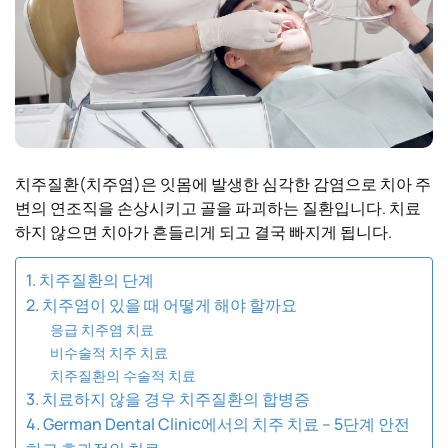
치주질환(치주염)은 잇몸에 발생한 심각한 감염으로 치아 주
변의 연조직을 손상시키고 골을 파괴하는 질환입니다. 치료
하지 않으면 치아가 흔들리게 되고 결국 빠지게 됩니다.
1. 치주질환의 단계
2. 치주염이 있을 때 어떻게 해야 할까요
응급 치주염 치료
비수술적 치주 치료
치주질환의 수술적 치료
3. 치료하지 않을 경우 치주질환의 합병증
4. German Dental Clinic에서의 치주 치료 – 5단계 안전