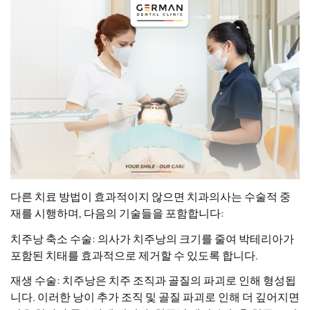
다른 치료 방법이 효과적이지 않으면 치과의사는 수술적 중
재를 시행하며, 다음의 기술들을 포함합니다:
치주낭 축소 수술: 의사가 치주낭의 크기를 줄여 박테리아가
포함된 치태를 효과적으로 제거할 수 있도록 합니다.
재생 수술: 치주낭은 치주 조직과 골질의 파괴로 인해 형성됩
니다. 이러한 낭이 추가 조직 및 골질 파괴로 인해 더 깊어지면