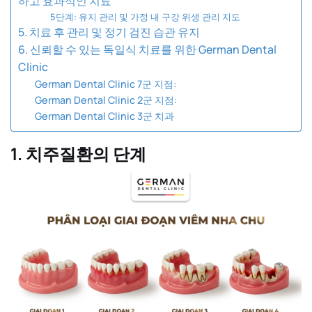
하고 효과적인 치료
5단계: 유지 관리 및 가정 내 구강 위생 관리 지도
5. 치료 후 관리 및 정기 검진 습관 유지
6. 신뢰할 수 있는 독일식 치료를 위한 German Dental
Clinic
German Dental Clinic 7군 지점:
German Dental Clinic 2군 지점:
German Dental Clinic 3군 치과
1. 치주질환의 단계