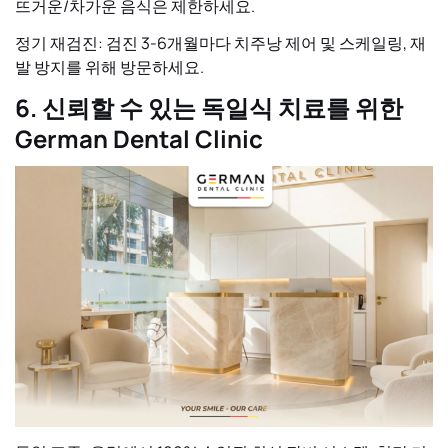
뜨거운/차가운 음식은 제한하세요.
정기 재검진:
검진
3-6개월마다
치주낭 제어 및 스케일링, 재
발 방지를 위해 방문하세요.
6. 신뢰할 수 있는 독일식 치료를 위한
German Dental Clinic