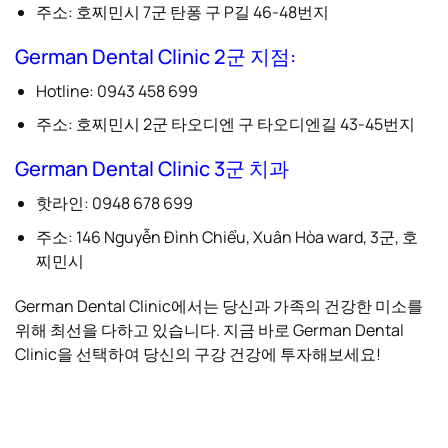
주소: 호찌민시 7군 탄퐁 구 P길 46-48번지
German Dental Clinic 2군 지점
:
Hotline: 0943 458 699
주소: 호찌민시 2군 타오디엔 구 타오디엔길 43-45번지
German Dental Clinic 3군 치과
핫라인: 0948 678 699
주소: 146 Nguyễn Đình Chiểu, Xuân Hòa ward, 3군, 호
찌민시
German Dental Clinic에서는 당신과 가족의 건강한 미소를
위해 최선을 다하고 있습니다. 지금 바로 German Dental
Clinic을 선택하여 당신의 구강 건강에 투자해보세요!