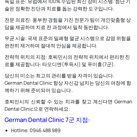
독일 표준: 유럽에서 100% 수입된 최신 장비 시스템. 첨단 기
술은 정확한 진단과 치료를 돕는 강력한 도구입니다.
전문 의료진: 풍부한 경험을 가진 전문가 팀이 개인맞춤형 상
담을 제공하며 치료 전 과정에서 밀착 동반합니다.
무균 시술: 국제 표준의 밀폐형 멸균 시스템으로 감염 위험을
완전히 제거하며 절대적 안심을 제공합니다.
전략적 위치의 지점: 호찌민시의 전략적 위치에서 편리한 진
료를 제공합니다: 타오디엔(투득시) 및 푸미흥(7군).
당신의 미소는 최고의 관리를 받을 자격이 있습니다.
German Dental Clinic
항상 자신감 넘치는 당신의 여정에 함
께하기 위해 준비되어 있습니다.
.
호찌민시의 신뢰할 수 있는 치과를 찾고 계신다면 German
Dental Clinic으로 연락하세요:
German Dental Clinic 7군 지점
:
Hotline: 0946 488 989