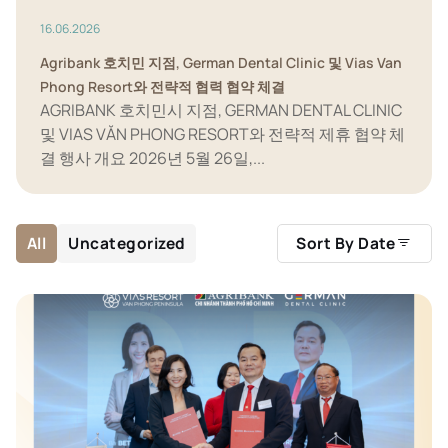
16.06.2026
Agribank 호치민 지점, German Dental Clinic 및 Vias Van
Phong Resort와 전략적 협력 협약 체결
AGRIBANK 호치민시 지점, GERMAN DENTAL CLINIC
및 VIAS VĂN PHONG RESORT와 전략적 제휴 협약 체
결 행사 개요 2026년 5월 26일,...
Sort By Date
All
Uncategorized