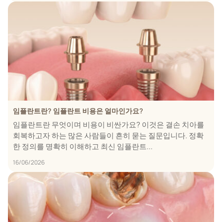
임플란트란? 임플란트 비용은 얼마인가요?
임플란트란 무엇이며 비용이 비싼가요? 이것은 결손 치아를
회복하고자 하는 많은 사람들이 흔히 묻는 질문입니다. 정확
한 정의를 명확히 이해하고 최신 임플란트...
16/06/2026