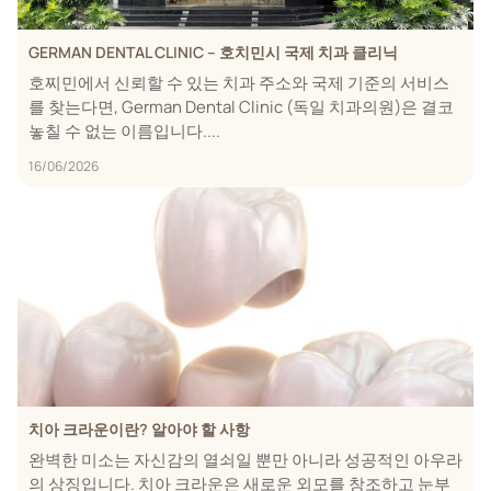
GERMAN DENTAL CLINIC – 호치민시 국제 치과 클리닉
호찌민에서 신뢰할 수 있는 치과 주소와 국제 기준의 서비스
를 찾는다면, German Dental Clinic (독일 치과의원)은 결코
놓칠 수 없는 이름입니다....
16/06/2026
치아 크라운이란? 알아야 할 사항
완벽한 미소는 자신감의 열쇠일 뿐만 아니라 성공적인 아우라
의 상징입니다. 치아 크라운은 새로운 외모를 창조하고 눈부