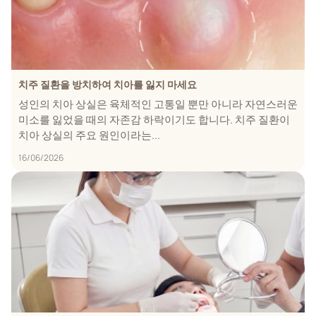
치주 질환을 방치하여 치아를 잃지 마세요
성인의 치아 상실은 육체적인 고통일 뿐만 아니라 자연스러운
미소를 잃었을 때의 자존감 하락이기도 합니다. 치주 질환이
치아 상실의 주요 원인이라는...
16/06/2026