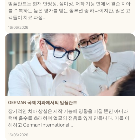
임플란트는 현재 안정성, 심미성, 저작 기능 면에서 결손 치아
를 수복하는 높은 평가를 받는 솔루션 중 하나이지만, 많은 고
객들이 치료 과정...
16/06/2026
GERMAN 국제 치과에서의 임플란트
장기적인 치아 상실은 저작 기능에 영향을 미칠 뿐만 아니라
턱뼈 흡수를 초래하여 얼굴의 젊음을 잃게 만듭니다. 이를 이
해하고 German International...
16/06/2026