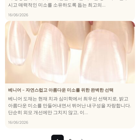
시고 매력적인 미소를 소유하도록 돕는 최고의...
16/06/2026
베니어 – 자연스럽고 아름다운 미소를 위한 완벽한 선택
베니어 도재는 현재 치과 심미학에서 최우선 선택지로, 밝고
아름다운 미소를 만들어내면서 뛰어난 내구성을 자랑합니다.
단순히 외모 개선에만 그치지 않고, 이...
16/06/2026