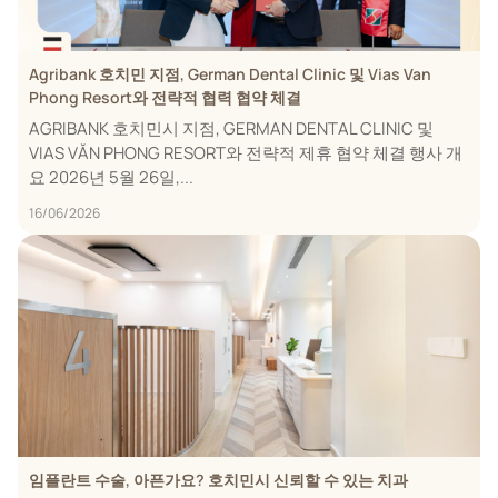
Agribank 호치민 지점, German Dental Clinic 및 Vias Van
Phong Resort와 전략적 협력 협약 체결
AGRIBANK 호치민시 지점, GERMAN DENTAL CLINIC 및
VIAS VĂN PHONG RESORT와 전략적 제휴 협약 체결 행사 개
요 2026년 5월 26일,...
16/06/2026
임플란트 수술, 아픈가요? 호치민시 신뢰할 수 있는 치과